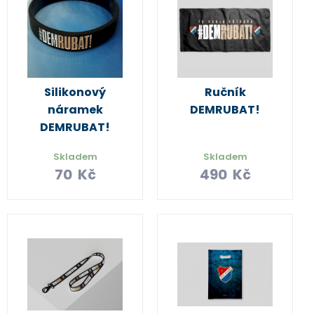
Silikonový
Ručník
náramek
DEMRUBAT!
DEMRUBAT!
Skladem
Skladem
70
Kč
490
Kč