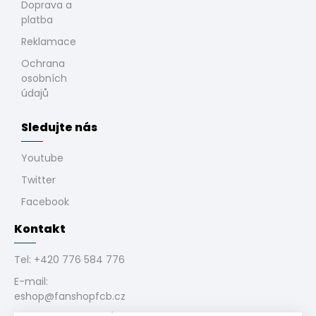
Doprava a
platba
Reklamace
Ochrana
osobních
údajů
Sledujte nás
Youtube
Twitter
Facebook
Kontakt
Tel:
+420 776 584 776
E-mail:
eshop@fanshopfcb.cz