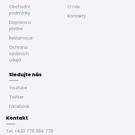
Obchodní
O nás
podmínky
Kontakty
Doprava a
platba
Reklamace
Ochrana
osobních
údajů
Sledujte nás
Youtube
Twitter
Facebook
Kontakt
Tel:
+420 776 584 776