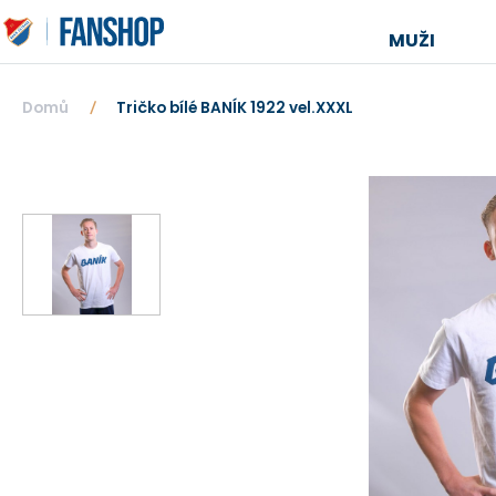
MUŽI
Domů
Tričko bílé BANÍK 1922 vel.XXXL
/