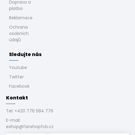
Doprava a
platba
Reklamace
Ochrana
osobních
údajů
Sledujte nás
Youtube
Twitter
Facebook
Kontakt
Tel:
+420 776 584 776
E-mail:
eshop@fanshopfcb.cz