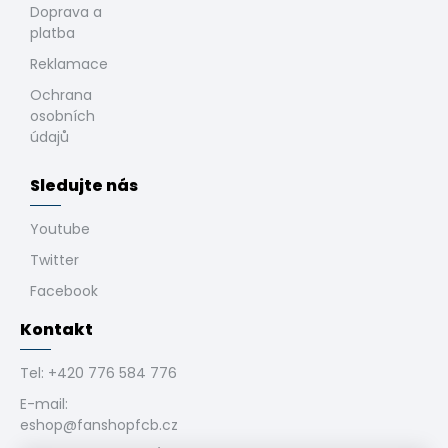
Doprava a
platba
Reklamace
Ochrana
osobních
údajů
Sledujte nás
Youtube
Twitter
Facebook
Kontakt
Tel:
+420 776 584 776
E-mail:
eshop@fanshopfcb.cz