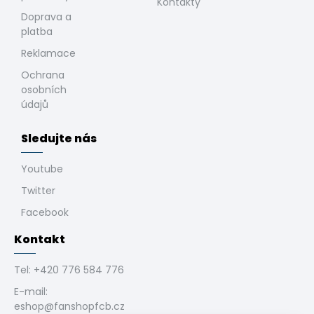
Kontakty
Doprava a
platba
Reklamace
Ochrana
osobních
údajů
Sledujte nás
Youtube
Twitter
Facebook
Kontakt
Tel:
+420 776 584 776
E-mail:
eshop@fanshopfcb.cz